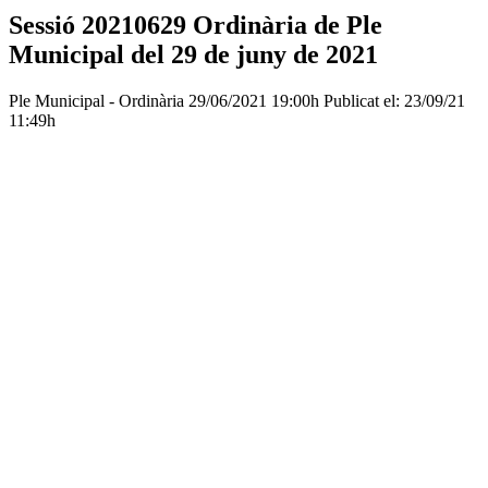
Sessió 20210629 Ordinària de Ple
Municipal del 29 de juny de 2021
Ple Municipal - Ordinària
29/06/2021 19:00h
Publicat el: 23/09/21
11:49h